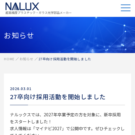
超高精度プラスチック・ガラス光学部品メーカー
お知らせ
HOME
お知らせ
27卒向け採用活動を開始しました
2026.03.01
27卒向け採用活動を開始しました
ナルックスでは、2027年卒業予定の方を対象に、新卒採用
をスタートしました！
求人情報は「マイナビ2027」で公開中です。ぜひチェックし