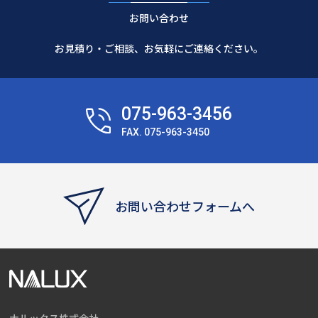
お問い合わせ
お見積り・ご相談、お気軽にご連絡ください。
075-963-3456
FAX. 075-963-3450
お問い合わせフォームへ