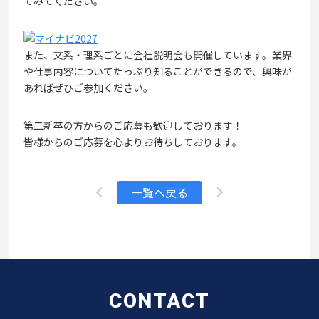
てみてください。
また、文系・理系ごとに会社説明会も開催しています。業界
や仕事内容についてたっぷり知ることができるので、興味が
あればぜひご参加ください。
第二新卒の方からのご応募も歓迎しております！
皆様からのご応募を心よりお待ちしております。
一覧へ戻る
CONTACT