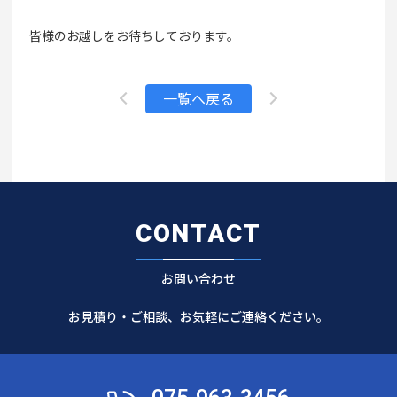
皆様のお越しをお待ちしております。
一覧へ戻る
CONTACT
お問い合わせ
お見積り・ご相談、お気軽にご連絡ください。