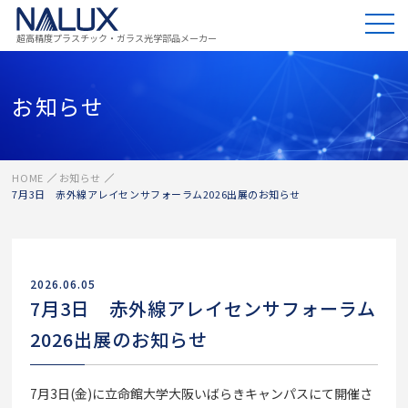
超高精度プラスチック・ガラス光学部品メーカー
お知らせ
HOME
お知らせ
7月3日 赤外線アレイセンサフォーラム2026出展のお知らせ
2026.06.05
7月3日 赤外線アレイセンサフォーラム
2026出展のお知らせ
7月3日(金)に立命館大学大阪いばらきキャンパスにて開催さ