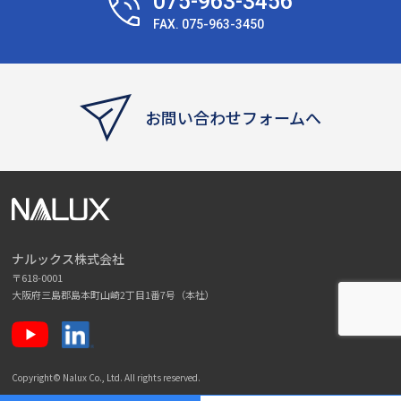
075-963-3456
FAX. 075-963-3450
お問い合わせフォームへ
ナルックス株式会社
〒618-0001
大阪府三島郡島本町山崎2丁目1番7号（本社）
Copyright© Nalux Co., Ltd. All rights reserved.