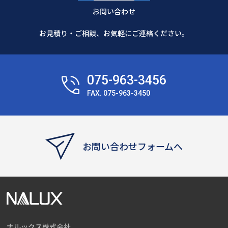
お問い合わせ
お見積り・ご相談、お気軽にご連絡ください。
075-963-3456
FAX. 075-963-3450
お問い合わせフォームへ
ナルックス株式会社