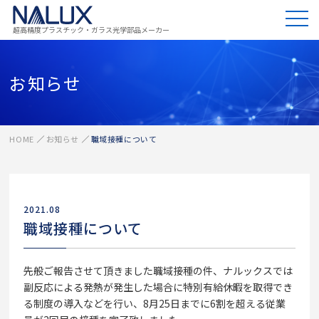
超高精度プラスチック・ガラス光学部品メーカー
お知らせ
HOME
お知らせ
職域接種について
2021.08
職域接種について
先般ご報告させて頂きました職域接種の件、ナルックスでは
副反応による発熱が発生した場合に特別有給休暇を取得でき
る制度の導入などを行い、8月25日までに6割を超える従業