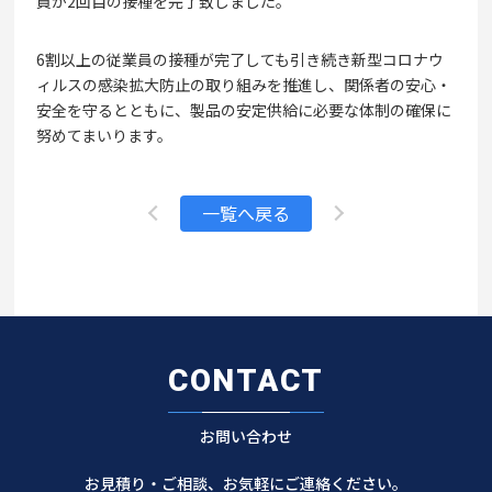
員が2回目の接種を完了致しました。
6割以上の従業員の接種が完了しても引き続き新型コロナウ
ィルスの感染拡大防止の取り組みを推進し、関係者の安心・
安全を守るとともに、製品の安定供給に必要な体制の確保に
努めてまいります。
一覧へ戻る
CONTACT
お問い合わせ
お見積り・ご相談、お気軽にご連絡ください。