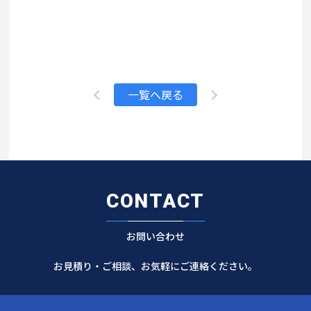
一覧へ戻る
CONTACT
お問い合わせ
お見積り・ご相談、お気軽にご連絡ください。