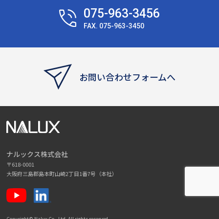
075-963-3456
FAX. 075-963-3450
お問い合わせフォームへ
ナルックス株式会社
〒618-0001
大阪府三島郡島本町山崎2丁目1番7号（本社）
Copyright© Nalux Co., Ltd. All rights reserved.