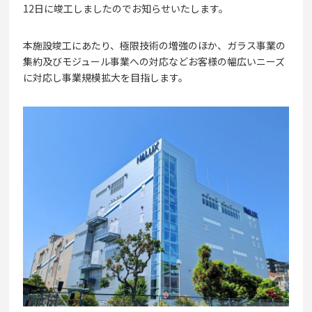
12日に竣工しましたのでお知らせいたします。
本施設竣工にあたり、極限技術の増強のほか、ガラス事業の
集約及びモジュール事業への対応などお客様の幅広いニーズ
に対応し事業規模拡大を目指します。