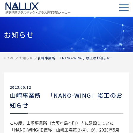
超高精度プラスチック・ガラス光学部品メーカー
お知らせ
HOME
お知らせ
山崎事業所 「NANO-WING」竣工のお知らせ
2023.05.12
山崎事業所 「NANO-WING」竣工のお
知らせ
この度、山崎事業所（大阪府島本町）内に建設していた
「NANO-WING(旧仮称：山崎工場第３棟)」が、2023年5月