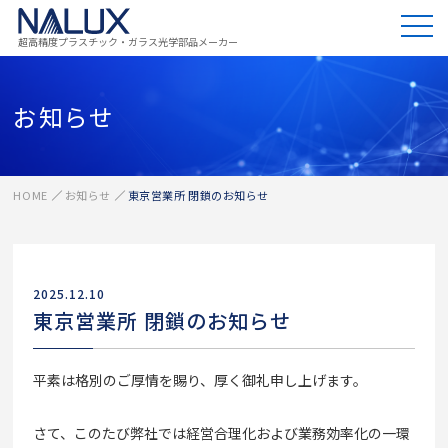
超高精度プラスチック・ガラス光学部品メーカー
お知らせ
HOME
お知らせ
東京営業所 閉鎖のお知らせ
2025.12.10
東京営業所 閉鎖のお知らせ
平素は格別のご厚情を賜り、厚く御礼申し上げます。
さて、このたび弊社では経営合理化および業務効率化の一環