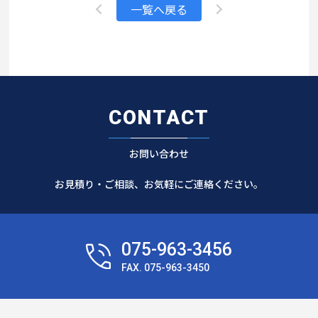
一覧へ戻る
CONTACT
お問い合わせ
お見積り・ご相談、お気軽にご連絡ください。
075-963-3456
FAX. 075-963-3450